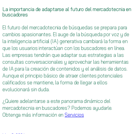
La importancia de adaptarse al futuro del mercadotecnia en
buscadores
El futuro del mercadotecnia de búsquedas se prepara para
cambios apasionantes. El auge de la búsqueda por voz y de
la inteligencia artificial (IA) generativa cambiará la forma en
que los usuarios interactúan con los buscadores en línea.
Las empresas tendrán que adaptar sus estrategias a las
consultas conversacionales y aprovechar las herramientas
de IA para la creación de contenidos y el análisis de datos.
Aunque el principio básico de atraer clientes potenciales
calificados se mantiene, la forma de llegar a ellos
evolucionará sin duda.
¿Quiere adelantarse a este panorama dinámico del
mercadotecnia en buscadores? Podemos ayudarle.
Obtenga más información en
Servicios