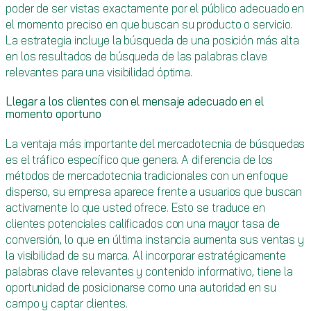
poder de ser vistas exactamente por el público adecuado en
el momento preciso en que buscan su producto o servicio.
La estrategia incluye la búsqueda de una posición más alta
en los resultados de búsqueda de las palabras clave
relevantes para una visibilidad óptima.
Llegar a los clientes con el mensaje adecuado en el
momento oportuno
La ventaja más importante del mercadotecnia de búsquedas
es el tráfico específico que genera. A diferencia de los
métodos de mercadotecnia tradicionales con un enfoque
disperso, su empresa aparece frente a usuarios que buscan
activamente lo que usted ofrece. Esto se traduce en
clientes potenciales calificados con una mayor tasa de
conversión, lo que en última instancia aumenta sus ventas y
la visibilidad de su marca. Al incorporar estratégicamente
palabras clave relevantes y contenido informativo, tiene la
oportunidad de posicionarse como una autoridad en su
campo y captar clientes.